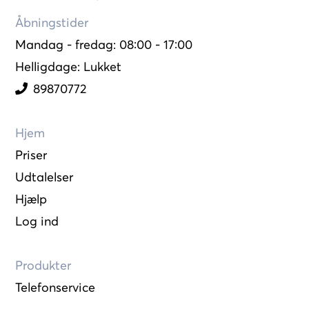
Åbningstider
Mandag - fredag: 08:00 - 17:00
Helligdage: Lukket
89870772
Hjem
Priser
Udtalelser
Hjælp
Log ind
Produkter
Telefonservice