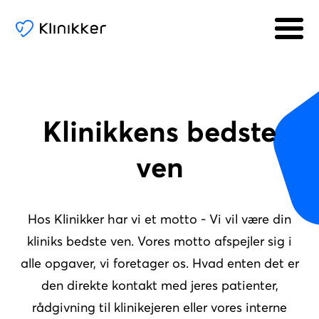
Klinikkens bedste
ven
Hos Klinikker har vi et motto - Vi vil være din
kliniks bedste ven. Vores motto afspejler sig i
alle opgaver, vi foretager os. Hvad enten det er
den direkte kontakt med jeres patienter,
rådgivning til klinikejeren eller vores interne