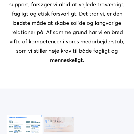
support, forsøger vi altid at vejlede troværdigt,
fagligt og etisk forsvarligt. Det tror vi, er den
bedste måde at skabe solide og langvarige
relationer på. Af samme grund har vi en bred
vifte af kompetencer i vores medarbejderstab,
som vi stiller høje krav til både fagligt og
menneskeligt.