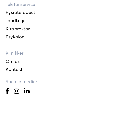
Telefonservice
Fysioterapeut
Tandlæge
Kiropraktor
Psykolog
Klinikker
Om os
Kontakt
Sociale medier