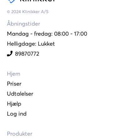
© 2024 Klinikker A/S
Åbningstider
Mandag - fredag: 08:00 - 17:00
Helligdage: Lukket
89870772
Hjem
Priser
Udtalelser
Hjælp
Log ind
Produkter