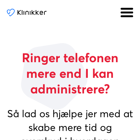
Ringer telefonen
mere end I kan
administrere?
Så lad os hjælpe jer med at
skabe mere tid og