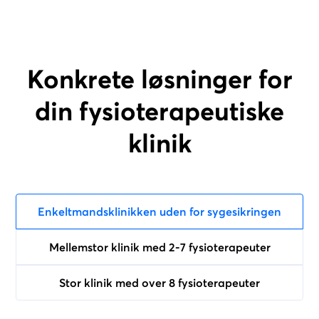
Konkrete løsninger for
din fysioterapeutiske
klinik
Enkeltmandsklinikken uden for sygesikringen
Mellemstor klinik med 2-7 fysioterapeuter
Stor klinik med over 8 fysioterapeuter