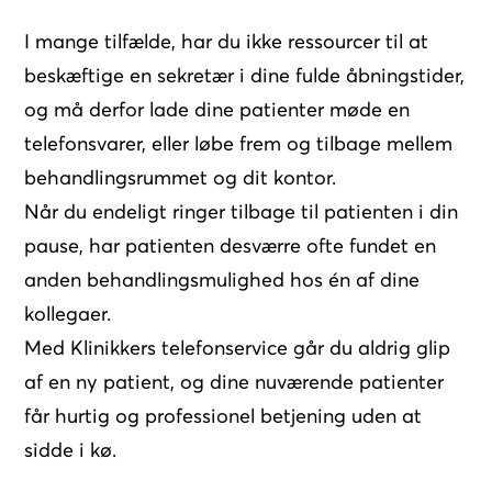
I mange tilfælde, har du ikke ressourcer til at
beskæftige en sekretær i dine fulde åbningstider,
og må derfor lade dine patienter møde en
telefonsvarer, eller løbe frem og tilbage mellem
behandlingsrummet og dit kontor.
Når du endeligt ringer tilbage til patienten i din
pause, har patienten desværre ofte fundet en
anden behandlingsmulighed hos én af dine
kollegaer.
Med Klinikkers telefonservice går du aldrig glip
af en ny patient, og dine nuværende patienter
får hurtig og professionel betjening uden at
sidde i kø.