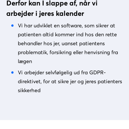
Derfor kan I slappe af, når vi
arbejder i jeres kalender
Vi har udviklet en software, som sikrer at
patienten altid kommer ind hos den rette
behandler hos jer, uanset patientens
problematik, forsikring eller henvisning fra
lægen
Vi arbejder selvfølgelig ud fra GDPR-
direktivet, for at sikre jer og jeres patienters
sikkerhed