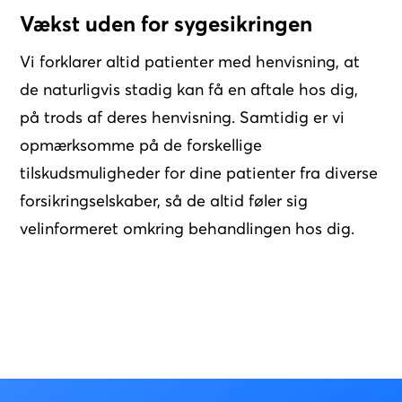
Vækst uden for sygesikringen
Vi forklarer altid patienter med henvisning, at
de naturligvis stadig kan få en aftale hos dig,
på trods af deres henvisning. Samtidig er vi
opmærksomme på de forskellige
tilskudsmuligheder for dine patienter fra diverse
forsikringselskaber, så de altid føler sig
velinformeret omkring behandlingen hos dig.