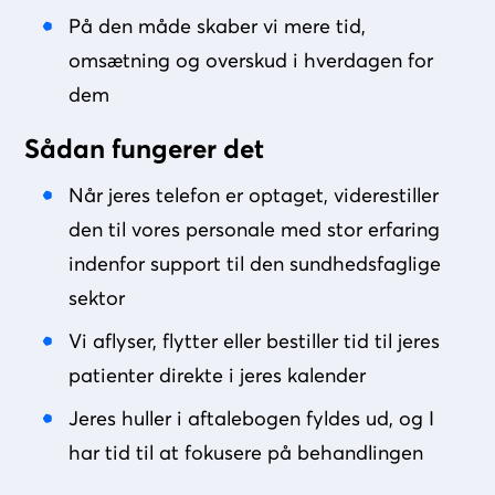
På den måde skaber vi mere tid,
omsætning og overskud i hverdagen for
dem
Sådan fungerer det
Når jeres telefon er optaget, viderestiller
den til vores personale med stor erfaring
indenfor support til den sundhedsfaglige
sektor
Vi aflyser, flytter eller bestiller tid til jeres
patienter direkte i jeres kalender
Jeres huller i aftalebogen fyldes ud, og I
har tid til at fokusere på behandlingen