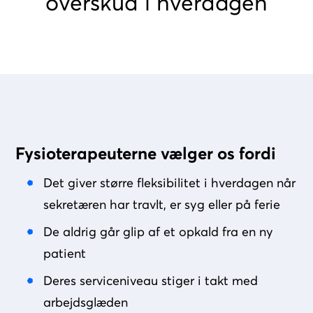
overskud i hverdagen
Fysioterapeuterne vælger os fordi
Det giver større fleksibilitet i hverdagen når
sekretæren har travlt, er syg eller på ferie
De aldrig går glip af et opkald fra en ny
patient
Deres serviceniveau stiger i takt med
arbejdsglæden