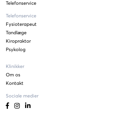
Telefonservice
Telefonservice
Fysioterapeut
Tandlæge
Kiropraktor
Psykolog
Klinikker
Om os
Kontakt
Sociale medier